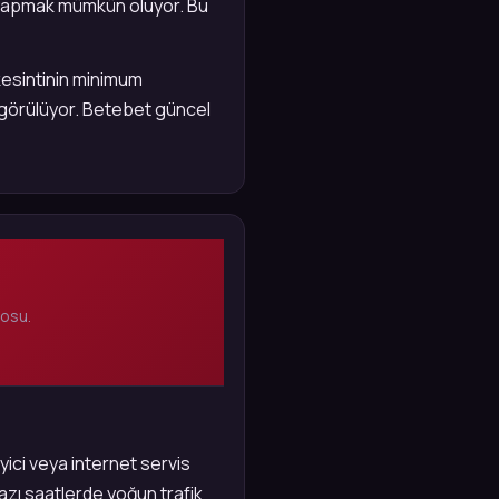
a yapmak mümkün oluyor. Bu
kesintinin minimum
ı görülüyor. Betebet güncel
losu.
ici veya internet servis
azı saatlerde yoğun trafik