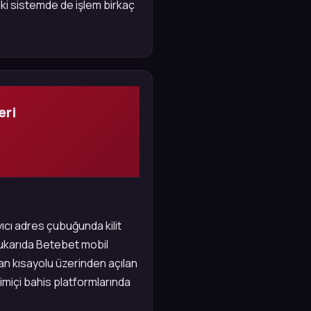
iki sistemde de işlem birkaç
eri
yıcı adres çubuğunda kilit
Yukarıda Betebet mobil
an kısayolu üzerinden açılan
rimiçi bahis platformlarında