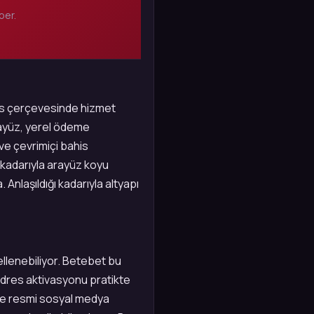
ber.
ans çerçevesinde hizmet
arayüz, yerel ödeme
ve çevrimiçi bahis
 kadarıyla arayüz koyu
 Anlaşıldığı kadarıyla altyapı
llenebiliyor. Betebet bu
 adres aktivasyonu pratikte
kle resmi sosyal medya