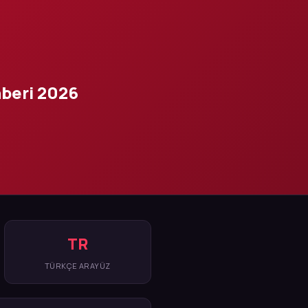
hberi 2026
TR
TÜRKÇE ARAYÜZ