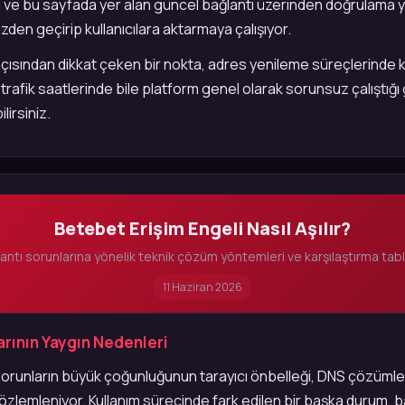
leri ve bu sayfada yer alan güncel bağlantı üzerinden doğrulam
gözden geçirip kullanıcılara aktarmaya çalışıyor.
çısından dikkat çeken bir nokta, adres yenileme süreçlerinde 
 trafik saatlerinde bile platform genel olarak sorunsuz çalıştığ
lirsiniz.
Betebet Erişim Engeli Nasıl Aşılır?
antı sorunlarına yönelik teknik çözüm yöntemleri ve karşılaştırma tab
11 Haziran 2026
arının Yaygın Nedenleri
orunların büyük çoğunluğunun tarayıcı önbelleği, DNS çözümley
gözlemleniyor. Kullanım sürecinde fark edilen bir başka durum, b