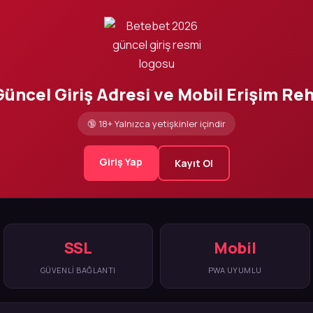
üncel Giriş Adresi ve Mobil Erişim Re
🔞 18+ Yalnızca yetişkinler içindir
Giriş Yap
Kayıt Ol
SSL
Mobil
GÜVENLI BAĞLANTI
PWA UYUMLU