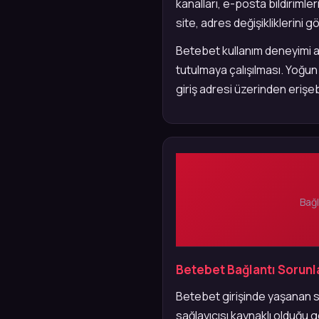
kanalları, e-posta bildirim
site, adres değişikliklerini 
Betebet kullanım deneyimi a
tutulmaya çalışılması. Yoğun
giriş adresi üzerinden erişebi
Bağl
Betebet Bağlantı Sorunl
Betebet girişinde yaşanan s
sağlayıcısı kaynaklı olduğu 