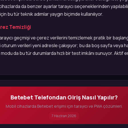
ihazlarda da benzer ayarlar tarayıcı seçeneklerinden yapılabili
çin bu tür teknik adımlar yaygın biçimde kullanılıyor.
erez Temizliği
rayıcı geçmişi ve çerez verilerini temizlemek pratik bir başlang
oturum verileri yeni adresle çakışıyor; bu da boş sayfa veya h
 modu da bu tür durumlarda hızlı bir test imkânı sunuyor. Aktif 
Betebet Telefondan Giriş Nasıl Yapılır?
Mobil cihazlarda Betebet erişimi için tarayıcı ve PWA çözümleri.
7 Haziran 2026