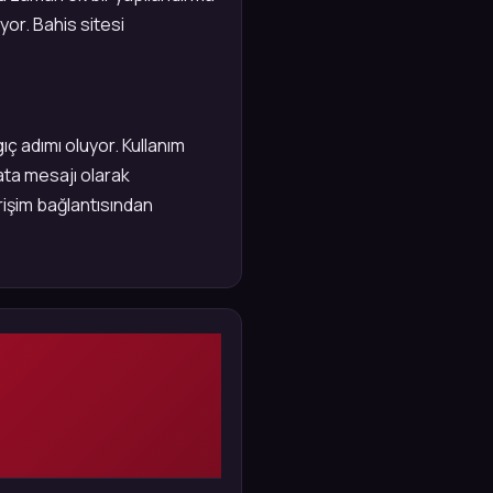
yor. Bahis sitesi
ıç adımı oluyor. Kullanım
ata mesajı olarak
erişim bağlantısından