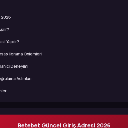
i 2026
şılır?
ıl Yapılır?
Hesap Koruma Önlemleri
lanıcı Deneyimi
ğrulama Adımları
nler
Betebet Güncel Giriş Adresi 2026