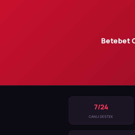
Betebet G
7/24
CANLI DESTEK