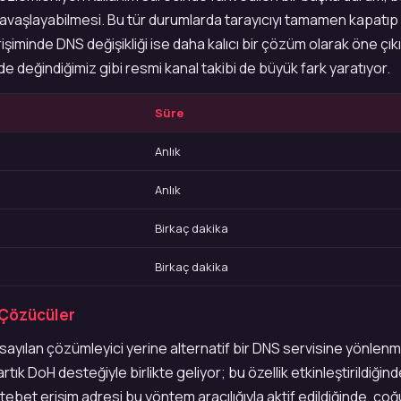
 yavaşlayabilmesi. Bu tür durumlarda tarayıcıyı tamamen kapa
erişiminde DNS değişikliği ise daha kalıcı bir çözüm olarak öne çı
e değindiğimiz gibi resmi kanal takibi de büyük fark yaratıyor.
Süre
Anlık
Anlık
Birkaç dakika
Birkaç dakika
f Çözücüler
ayılan çözümleyici yerine alternatif bir DNS servisine yönlenme
rtık DoH desteğiyle birlikte geliyor; bu özellik etkinleştirildiğind
bet erişim adresi bu yöntem aracılığıyla aktif edildiğinde, ço